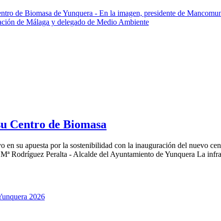
 su Centro de Biomasa
o en su apuesta por la sostenibilidad con la inauguración del nuevo cen
Mª Rodríguez Peralta - Alcalde del Ayuntamiento de Yunquera La infraes