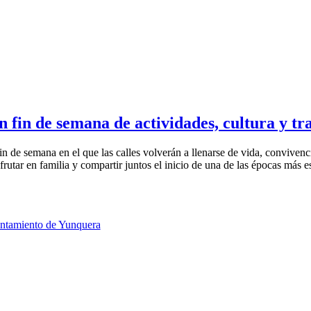
 fin de semana de actividades, cultura y tr
in de semana en el que las calles volverán a llenarse de vida, conviven
rutar en familia y compartir juntos el inicio de una de las épocas más es