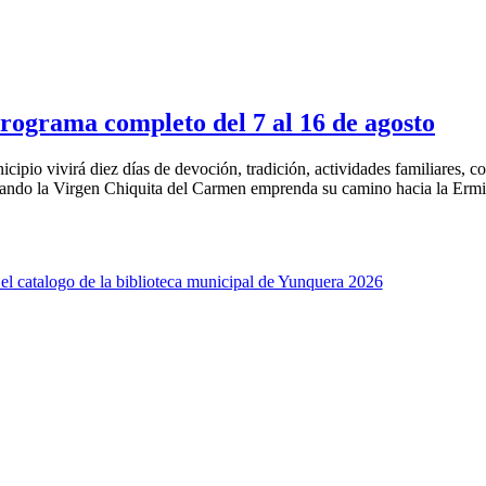
rograma completo del 7 al 16 de agosto
icipio vivirá diez días de devoción, tradición, actividades familiares,
ando la Virgen Chiquita del Carmen emprenda su camino hacia la Ermita