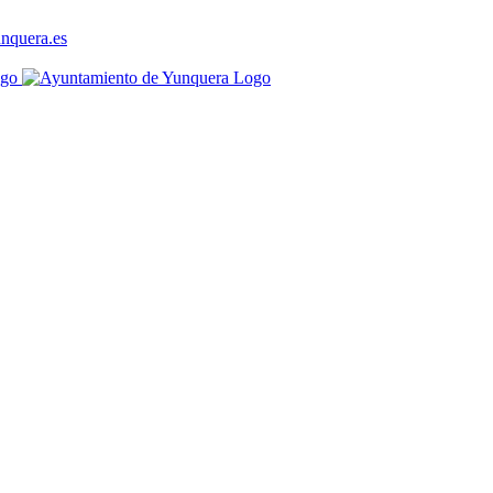
nquera.es