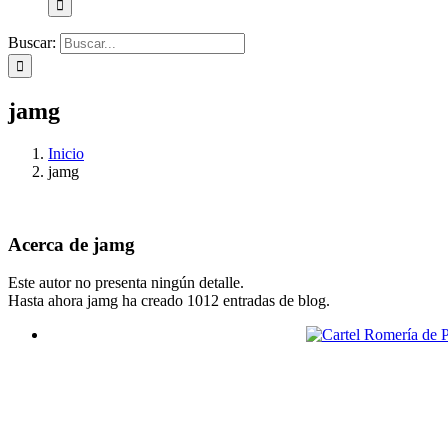
Buscar:
jamg
Inicio
jamg
Acerca de
jamg
Este autor no presenta ningún detalle.
Hasta ahora jamg ha creado 1012 entradas de blog.