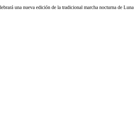
elebrará una nueva edición de la tradicional marcha nocturna de Luna