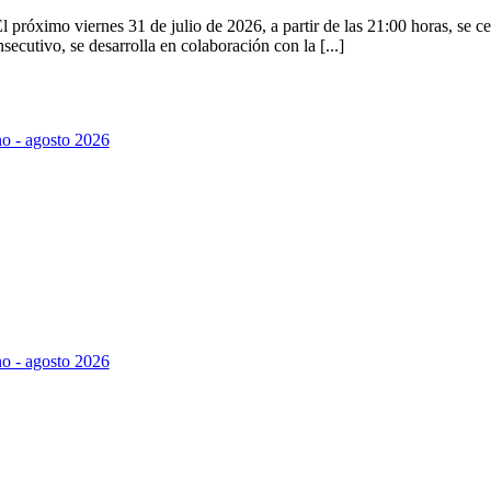
 próximo viernes 31 de julio de 2026, a partir de las 21:00 horas, se c
ecutivo, se desarrolla en colaboración con la [...]