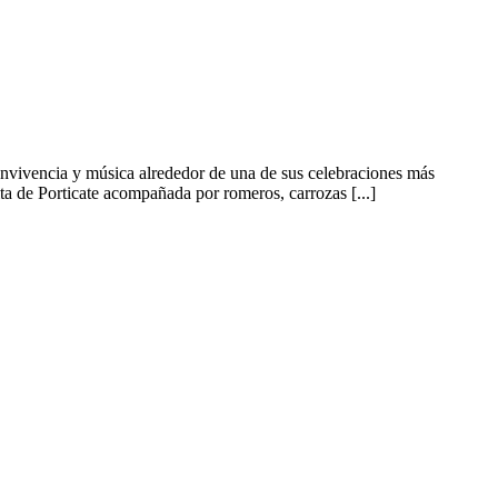
 convivencia y música alrededor de una de sus celebraciones más
 de Porticate acompañada por romeros, carrozas [...]