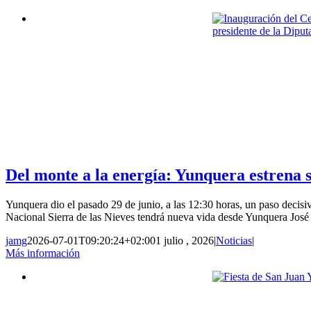
Del monte a la energía: Yunquera estrena
Yunquera dio el pasado 29 de junio, a las 12:30 horas, un paso decisiv
Nacional Sierra de las Nieves tendrá nueva vida desde Yunquera José 
jamg
2026-07-01T09:20:24+02:00
1 julio , 2026
|
Noticias
|
Más información