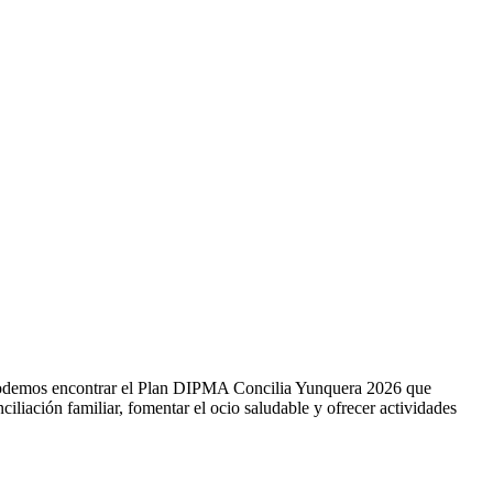
 podemos encontrar el Plan DIPMA Concilia Yunquera 2026 que
ciliación familiar, fomentar el ocio saludable y ofrecer actividades