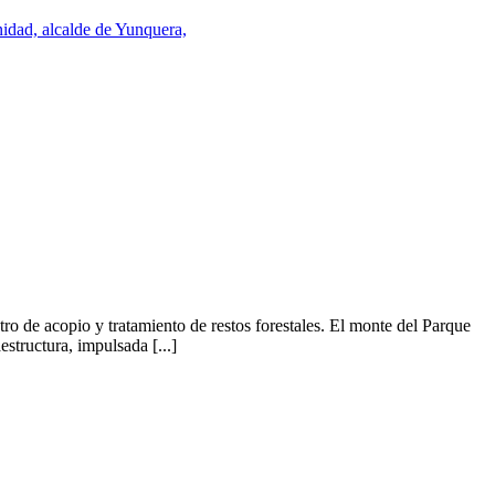
tro de acopio y tratamiento de restos forestales. El monte del Parque
tructura, impulsada [...]