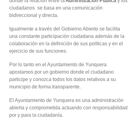
donde la relación entre la
Administración Pública
y los
ciudadanos se basa en una comunicación
bidireccional y directa.
Igualmente a través del Gobierno Abierto se facilita
una constante participación ciudadana además de la
colaboración en la definición de sus políticas y en el
ejercicio de sus funciones.
Por lo tanto en el Ayuntamiento de Yunquera
apostamos por un gobierno donde el ciudadano
participe y conozca todos los datos relativos a su
municipio de forma transparente.
El Ayuntamiento de Yunquera es una administración
abierta y comprometida actuando con responsabilidad
por y para la ciudadanía.