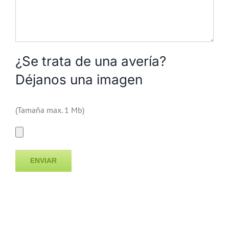
¿Se trata de una avería?
Déjanos una imagen
(Tamaña max. 1 Mb)