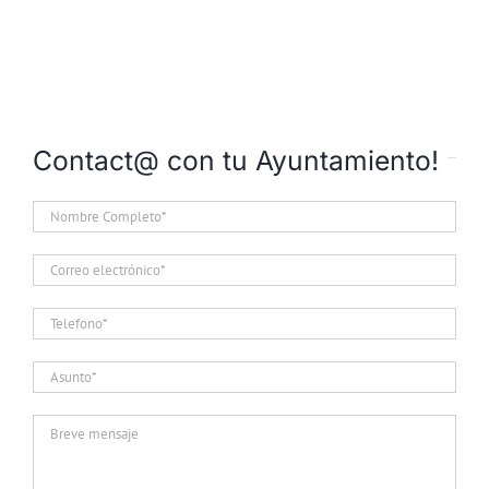
Contact@ con tu Ayuntamiento!