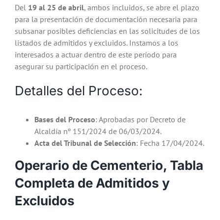
Del
19 al 25 de abril
, ambos incluidos, se abre el plazo
para la presentación de documentación necesaria para
subsanar posibles deficiencias en las solicitudes de los
listados de admitidos y excluidos. Instamos a los
interesados a actuar dentro de este período para
asegurar su participación en el proceso.
Detalles del Proceso:
Bases del Proceso
: Aprobadas por Decreto de
Alcaldía nº 151/2024 de 06/03/2024.
Acta del Tribunal de Selección
: Fecha 17/04/2024.
Operario de Cementerio, Tabla
Completa de Admitidos y
Excluidos