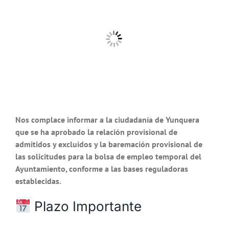
más
grande
Nos complace informar a la ciudadanía de Yunquera
que se ha aprobado la relación provisional de
admitidos y excluidos y la baremación provisional de
las solicitudes para la bolsa de empleo temporal del
Ayuntamiento, conforme a las bases reguladoras
establecidas.
Plazo Importante