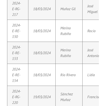
2024-
José
E-RG-
18/03/2024
Muñoz Gil
Miguel
217
2024-
Merino
E-RE-
18/03/2024
Rocío
Rubiño
150
2024-
Merino
José
E-RE-
18/03/2024
Rubiño
Antonio
153
2024-
E-RE-
18/03/2024
Río Rivero
Lidia
154
2024-
Sánchez
E-RG-
19/03/2024
Francisco
Muñoz
220