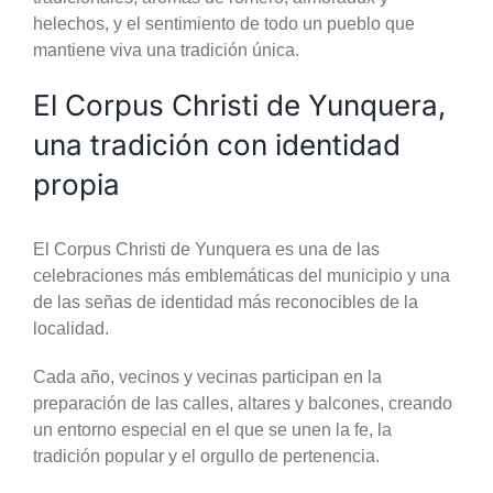
helechos, y el sentimiento de todo un pueblo que
mantiene viva una tradición única.
El Corpus Christi de Yunquera,
una tradición con identidad
propia
El Corpus Christi de Yunquera es una de las
celebraciones más emblemáticas del municipio y una
de las señas de identidad más reconocibles de la
localidad.
Cada año, vecinos y vecinas participan en la
preparación de las calles, altares y balcones, creando
un entorno especial en el que se unen la fe, la
tradición popular y el orgullo de pertenencia.