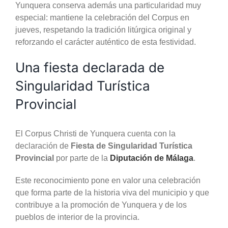
Yunquera conserva además una particularidad muy
especial: mantiene la celebración del Corpus en
jueves, respetando la tradición litúrgica original y
reforzando el carácter auténtico de esta festividad.
Una fiesta declarada de
Singularidad Turística
Provincial
El Corpus Christi de Yunquera cuenta con la
declaración de
Fiesta de Singularidad Turística
Provincial
por parte de la
Diputación de Málaga
.
Este reconocimiento pone en valor una celebración
que forma parte de la historia viva del municipio y que
contribuye a la promoción de Yunquera y de los
pueblos de interior de la provincia.