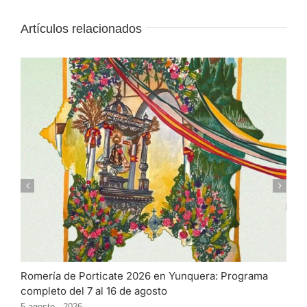
Artículos relacionados
Romería de Porticate 2026 en Yunquera: Programa
completo del 7 al 16 de agosto
5 agosto , 2026