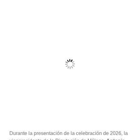
Durante la presentación de la celebración de 2026, la