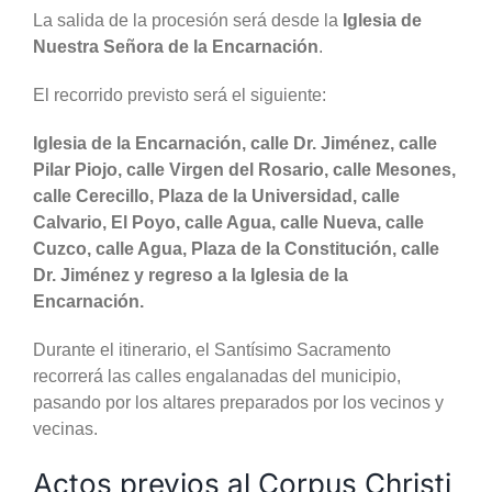
La salida de la procesión será desde la
Iglesia de
Nuestra Señora de la Encarnación
.
El recorrido previsto será el siguiente:
Iglesia de la Encarnación, calle Dr. Jiménez, calle
Pilar Piojo, calle Virgen del Rosario, calle Mesones,
calle Cerecillo, Plaza de la Universidad, calle
Calvario, El Poyo, calle Agua, calle Nueva, calle
Cuzco, calle Agua, Plaza de la Constitución, calle
Dr. Jiménez y regreso a la Iglesia de la
Encarnación.
Durante el itinerario, el Santísimo Sacramento
recorrerá las calles engalanadas del municipio,
pasando por los altares preparados por los vecinos y
vecinas.
Actos previos al Corpus Christi