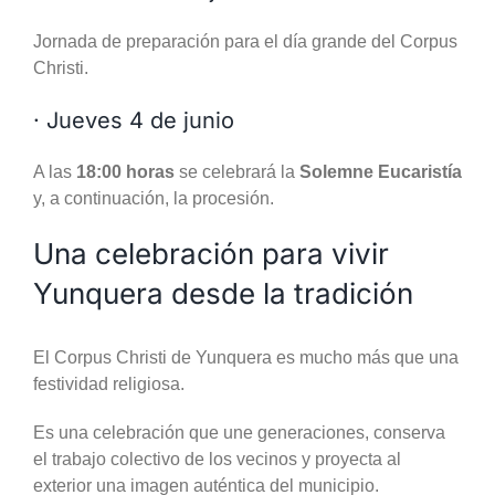
Jornada de preparación para el día grande del Corpus
Christi.
· Jueves 4 de junio
A las
18:00 horas
se celebrará la
Solemne Eucaristía
y, a continuación, la procesión.
Una celebración para vivir
Yunquera desde la tradición
El Corpus Christi de Yunquera es mucho más que una
festividad religiosa.
Es una celebración que une generaciones, conserva
el trabajo colectivo de los vecinos y proyecta al
exterior una imagen auténtica del municipio.