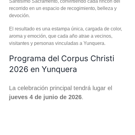
Santísimo Sacramento, convirtiendo cada rincón del
recorrido en un espacio de recogimiento, belleza y
devoción.
El resultado es una estampa única, cargada de color,
aroma y emoción, que cada año atrae a vecinos,
visitantes y personas vinculadas a Yunquera.
Programa del Corpus Christi
2026 en Yunquera
La celebración principal tendrá lugar el
jueves 4 de junio de 2026
.