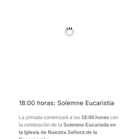
18:00 horas: Solemne Eucaristía
La jornada comenzará a las
18:00 horas
con
la celebración de la
Solemne Eucaristía en
la Iglesia de Nuestra Señora de la