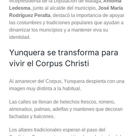
vicepresidenta de la Diputación de Málaga,
Antonia
Ledesma
, junto al alcalde del municipio,
José María
Rodríguez Peralta
, destacó la importancia de apoyar
las costumbres y tradiciones populares que ayudan a
dinamizar los municipios y a mantener viva su
identidad.
Yunquera se transforma para
vivir el Corpus Christi
Al amanecer del Corpus, Yunquera despierta con una
imagen muy distinta a la habitual.
Las calles se llenan de helechos frescos, romero,
almoradux, palmas, adelfas y mantones que decoran
fachadas y balcones.
Los altares tradicionales esperan el paso del