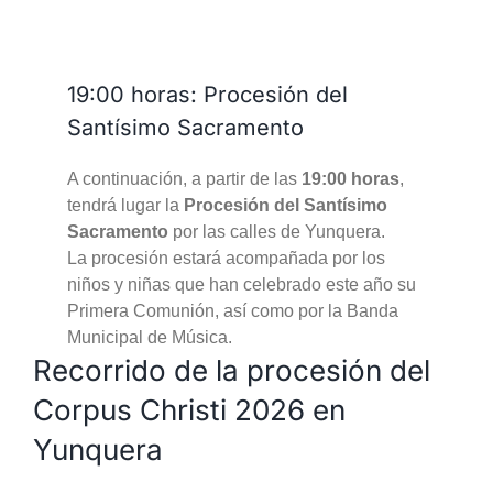
19:00 horas: Procesión del
Santísimo Sacramento
A continuación, a partir de las
19:00 horas
,
tendrá lugar la
Procesión del Santísimo
Sacramento
por las calles de Yunquera.
La procesión estará acompañada por los
niños y niñas que han celebrado este año su
Primera Comunión, así como por la Banda
Municipal de Música.
Recorrido de la procesión del
Corpus Christi 2026 en
Yunquera