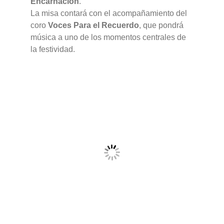
Encarnación
.
La misa contará con el acompañamiento del
coro
Voces Para el Recuerdo
, que pondrá
música a uno de los momentos centrales de
la festividad.