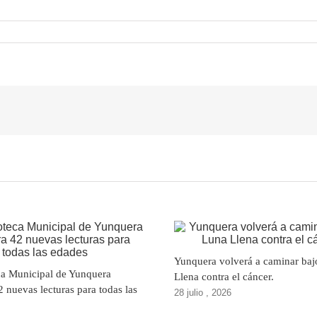
Yunquera volverá a caminar baj
ca Municipal de Yunquera
Llena contra el cáncer.
2 nuevas lecturas para todas las
28 julio , 2026