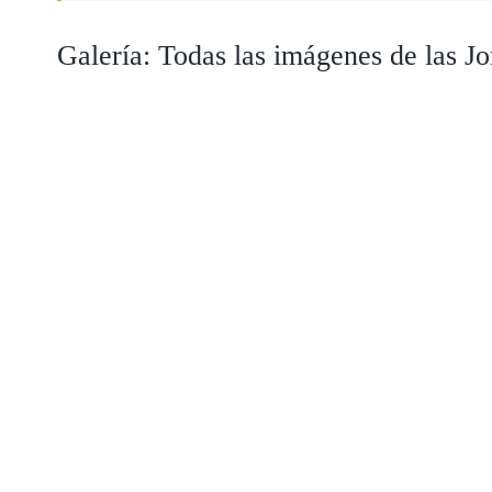
Galería: Todas las imágenes de las 