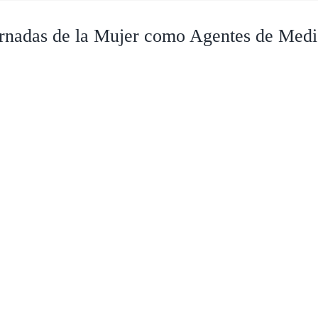
Jornadas de la Mujer como Agentes de Med