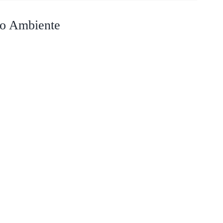
io Ambiente