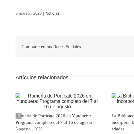
6 marzo , 2025
|
Noticias
Comparte en tus Redes Sociales
Artículos relacionados
Romería de Porticate 2026 en Yunquera:
La Bibliote
Programa completo del 7 al 16 de agosto
incorpora 4
edades
5 agosto , 2026