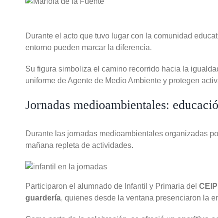
Durante el acto que tuvo lugar con la comunidad educati
entorno pueden marcar la diferencia.
Su figura simboliza el camino recorrido hacia la igual
uniforme de Agente de Medio Ambiente y protegen activ
Jornadas medioambientales: educación
Durante las jornadas medioambientales organizadas po
mañana repleta de actividades.
Participaron el alumnado de Infantil y Primaria del
CEIP 
guardería
, quienes desde la ventana presenciaron la 