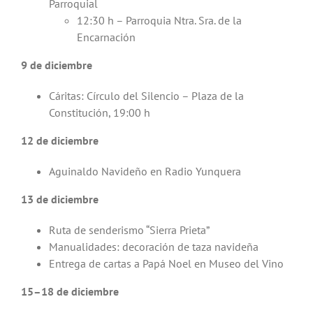
Parroquial
12:30 h – Parroquia Ntra. Sra. de la
Encarnación
9 de diciembre
Cáritas: Círculo del Silencio – Plaza de la
Constitución, 19:00 h
12 de diciembre
Aguinaldo Navideño en Radio Yunquera
13 de diciembre
Ruta de senderismo “Sierra Prieta”
Manualidades: decoración de taza navideña
Entrega de cartas a Papá Noel en Museo del Vino
15–18 de diciembre