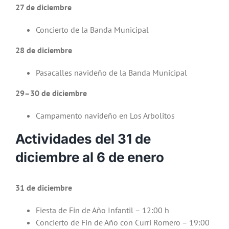
27 de diciembre
Concierto de la Banda Municipal
28 de diciembre
Pasacalles navideño de la Banda Municipal
29–30 de diciembre
Campamento navideño en Los Arbolitos
Actividades del 31 de
diciembre al 6 de enero
31 de diciembre
Fiesta de Fin de Año Infantil – 12:00 h
Concierto de Fin de Año con Curri Romero – 19:00