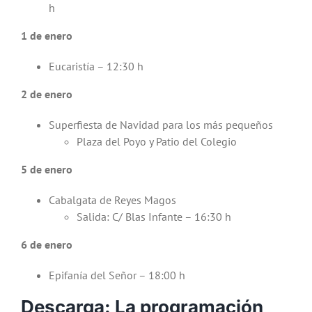
h
1 de enero
Eucaristía – 12:30 h
2 de enero
Superfiesta de Navidad para los más pequeños
Plaza del Poyo y Patio del Colegio
5 de enero
Cabalgata de Reyes Magos
Salida: C/ Blas Infante – 16:30 h
6 de enero
Epifanía del Señor – 18:00 h
Descarga: La programación