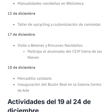
Manualidades navideñas en Biblioteca
15 de diciembre
Taller de upcycling y customización de camisetas
17 de diciembre
Visita a Belenes y Rincones Navideños
Participa el alumnado del CEIP Sierra de las
Nieves
18 de diciembre
Mercadillo solidario
Inauguración del Buzón Real en la Galería Centro
de Arte
Actividades del 19 al 24 de
diciembre