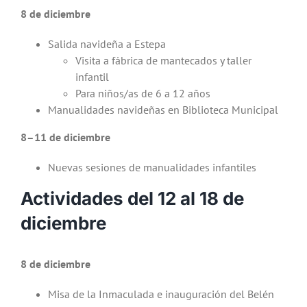
8 de diciembre
Salida navideña a Estepa
Visita a fábrica de mantecados y taller
infantil
Para niños/as de 6 a 12 años
Manualidades navideñas en Biblioteca Municipal
8–11 de diciembre
Nuevas sesiones de manualidades infantiles
Actividades del 12 al 18 de
diciembre
8 de diciembre
Misa de la Inmaculada e inauguración del Belén