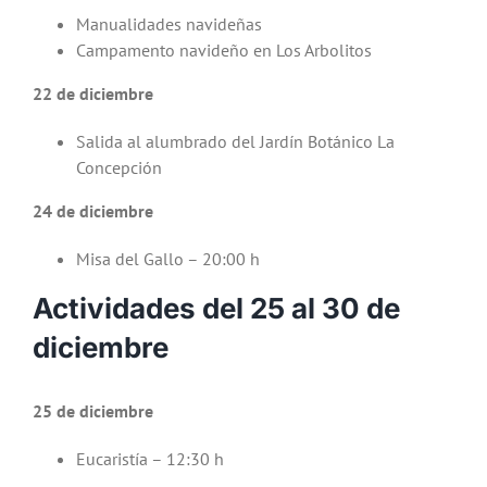
Manualidades navideñas
Campamento navideño en Los Arbolitos
22 de diciembre
Salida al alumbrado del Jardín Botánico La
Concepción
24 de diciembre
Misa del Gallo – 20:00 h
Actividades del 25 al 30 de
diciembre
25 de diciembre
Eucaristía – 12:30 h