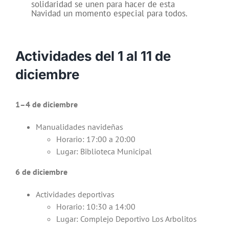
solidaridad se unen para hacer de esta
Navidad un momento especial para todos.
Actividades del 1 al 11 de
diciembre
1–4 de diciembre
Manualidades navideñas
Horario: 17:00 a 20:00
Lugar: Biblioteca Municipal
6 de diciembre
Actividades deportivas
Horario: 10:30 a 14:00
Lugar: Complejo Deportivo Los Arbolitos