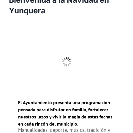
Yunquera
El Ayuntamiento presenta una programación
pensada para disfrutar en familia, fortalecer
nuestros lazos y vivir la magia de estas fechas
en cada rincón del municipio.
Manualidades, deporte, música, tradición y