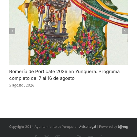
Romería de Porticate 2026 en Yunquera: Programa
completo del 7 al 16 de agosto
5 agosto , 2026
Copyright 2014 Ayuntamiento de Yunquera |
Aviso legal
| Powered by
J@mg