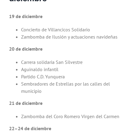
19 de diciembre
Concierto de Villancicos Solidario
Zambomba de Ilusión y actuaciones navideñas
20 de diciembre
Carrera solidaria San Silvestre
Aguinaldo infantil
Partido C.D. Yunquera
Sembradores de Estrellas por las calles del
municipio
21 de diciembre
Zambomba del Coro Romero Virgen del Carmen
22–24 de diciembre