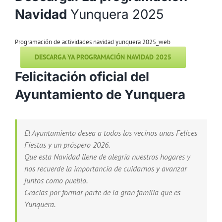
Navidad
Yunquera 2025
Programación de actividades navidad yunquera 2025_web
DESCARGA YA PROGRAMACIÓN NAVIDAD 2025
Felicitación oficial del
Ayuntamiento de Yunquera
El Ayuntamiento desea a todos los vecinos unas Felices
Fiestas y un próspero 2026.
Que esta Navidad llene de alegría nuestros hogares y
nos recuerde la importancia de cuidarnos y avanzar
juntos como pueblo.
Gracias por formar parte de la gran familia que es
Yunquera.