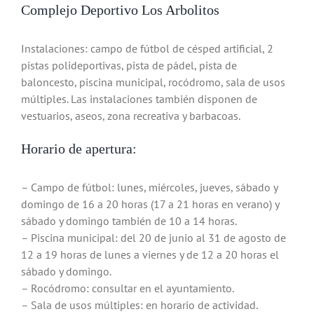
Complejo Deportivo Los Arbolitos
Instalaciones: campo de fútbol de césped artificial, 2
pistas polideportivas, pista de pádel, pista de
baloncesto, piscina municipal, rocódromo, sala de usos
múltiples. Las instalaciones también disponen de
vestuarios, aseos, zona recreativa y barbacoas.
Horario de apertura:
– Campo de fútbol: lunes, miércoles, jueves, sábado y
domingo de 16 a 20 horas (17 a 21 horas en verano) y
sábado y domingo también de 10 a 14 horas.
– Piscina municipal: del 20 de junio al 31 de agosto de
12 a 19 horas de lunes a viernes y de 12 a 20 horas el
sábado y domingo.
– Rocódromo: consultar en el ayuntamiento.
– Sala de usos múltiples: en horario de actividad.