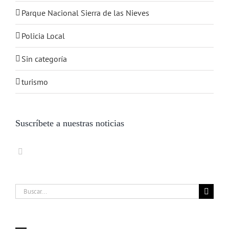
Parque Nacional Sierra de las Nieves
Policia Local
Sin categoría
turismo
Suscríbete a nuestras noticias
Buscar: