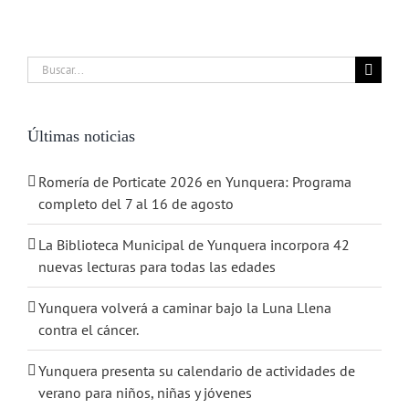
Buscar:
Últimas noticias
Romería de Porticate 2026 en Yunquera: Programa
completo del 7 al 16 de agosto
La Biblioteca Municipal de Yunquera incorpora 42
nuevas lecturas para todas las edades
Yunquera volverá a caminar bajo la Luna Llena
contra el cáncer.
Yunquera presenta su calendario de actividades de
verano para niños, niñas y jóvenes