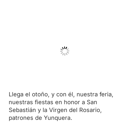
Llega el otoño, y con él, nuestra feria,
nuestras fiestas en honor a San
Sebastián y la Virgen del Rosario,
patrones de Yunquera.