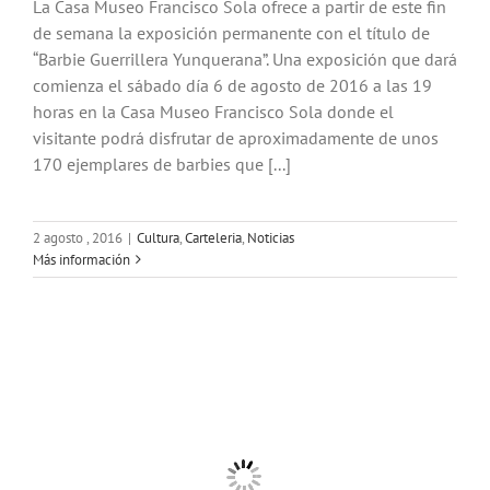
La Casa Museo Francisco Sola ofrece a partir de este fin
de semana la exposición permanente con el título de
“Barbie Guerrillera Yunquerana”. Una exposición que dará
comienza el sábado día 6 de agosto de 2016 a las 19
horas en la Casa Museo Francisco Sola donde el
visitante podrá disfrutar de aproximadamente de unos
170 ejemplares de barbies que [...]
2 agosto , 2016
|
Cultura
,
Carteleria
,
Noticias
Más información