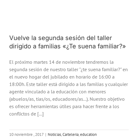
Vuelve la segunda sesión del taller
dirigido a familias «¿Te suena familiar?»
El próximo martes 14 de noviembre tendremos la
segunda sesión de nuestro taller "¿te suena familiar?" en
el nuevo hogar del jubilado en horario de 16:00 a
18:00h. Este taller está dirigido a las familias y cualquier
agente vinculado a la educación con menores
(abuelos/as, tías/os, educadores/as...). Nuestro objetivo
es ofrecer herramientas útiles para hacer frente a los
conflictos de [...]
10 noviembre , 2017
|
Noticias
,
Carteleria
,
education