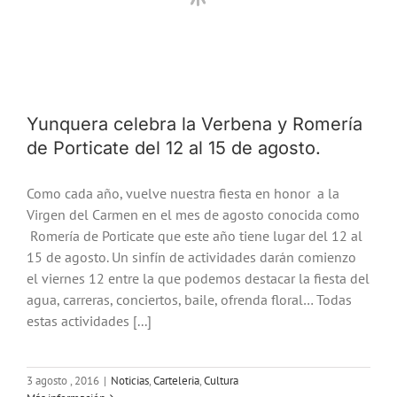
Yunquera celebra la Verbena y Romería
de Porticate del 12 al 15 de agosto.
Como cada año, vuelve nuestra fiesta en honor a la
Virgen del Carmen en el mes de agosto conocida como
Romería de Porticate que este año tiene lugar del 12 al
15 de agosto. Un sinfín de actividades darán comienzo
el viernes 12 entre la que podemos destacar la fiesta del
agua, carreras, conciertos, baile, ofrenda floral… Todas
estas actividades [...]
3 agosto , 2016
|
Noticias
,
Carteleria
,
Cultura