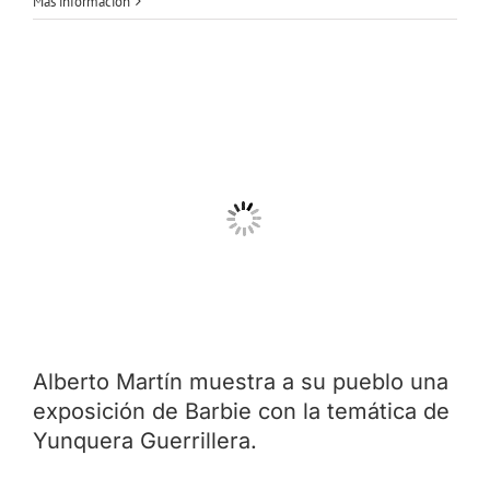
Más información
Alberto Martín muestra a su pueblo una
exposición de Barbie con la temática de
Yunquera Guerrillera.