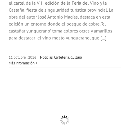
el cartel de la VIII edición de la Feria del Vino y la
Castaña, fiesta de singularidad turística provincial. La
obra del autor José Antonio Macías, destaca en esta
edición un entorno donde el bosque de cobre, “el
castañar yunquerano” toma colores ocres y amarillos
para destacar el vino mosto yunquerano, que [...]
11 octubre , 2016
|
Noticias
,
Carteleria
,
Cultura
Más información