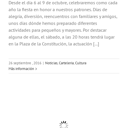
Desde el día 6 al 9 de octubre, celebraremos como cada
año la fiesta en honor a nuestros patrones. Días de
alegría, diversión, reencuentros con familiares y amigos,
unos días dónde hemos preparado diferentes
actividades para pequeños y mayores. Por destacar
alguna de ellas, el sábado, a las 20 horas tendrá lugar
en la Plaza de la Constitución, la actuación [...]
26 septiembre , 2016
|
Noticias
,
Carteleria
,
Cultura
Más información