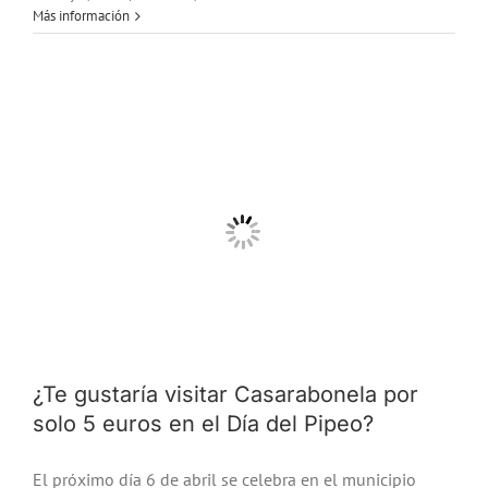
Más información
¿Te gustaría visitar Casarabonela por
solo 5 euros en el Día del Pipeo?
El próximo día 6 de abril se celebra en el municipio