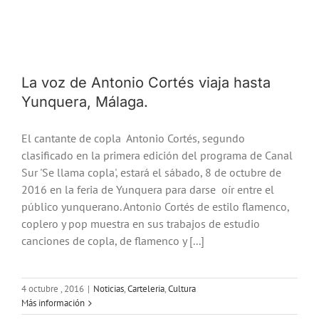
La voz de Antonio Cortés viaja hasta
Yunquera, Málaga.
El cantante de copla Antonio Cortés, segundo
clasificado en la primera edición del programa de Canal
Sur 'Se llama copla', estará el sábado, 8 de octubre de
2016 en la feria de Yunquera para darse oír entre el
público yunquerano. Antonio Cortés de estilo flamenco,
coplero y pop muestra en sus trabajos de estudio
canciones de copla, de flamenco y [...]
4 octubre , 2016
|
Noticias
,
Carteleria
,
Cultura
Más información