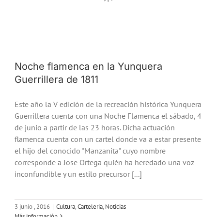
Noche flamenca en la Yunquera
Guerrillera de 1811
Este año la V edición de la recreación histórica Yunquera
Guerrillera cuenta con una Noche Flamenca el sábado, 4
de junio a partir de las 23 horas. Dicha actuación
flamenca cuenta con un cartel donde va a estar presente
el hijo del conocido "Manzanita" cuyo nombre
corresponde a Jose Ortega quién ha heredado una voz
inconfundible y un estilo precursor [...]
3 junio , 2016
|
Cultura
,
Carteleria
,
Noticias
Más información