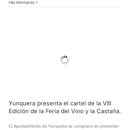
Más información
Yunquera presenta el cartel de la VIII
Edición de la Feria del Vino y la Castaña.
El Ayuntamiento de Yunquera se complace en presentar