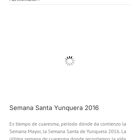
Semana Santa Yunquera 2016
Es tiempo de cuaresma, periodo dónde da comienzo la
Semana Mayor, la Semana Santa de Yunquera 2016. La
última semana de cuaresma donde recordamos la vida,