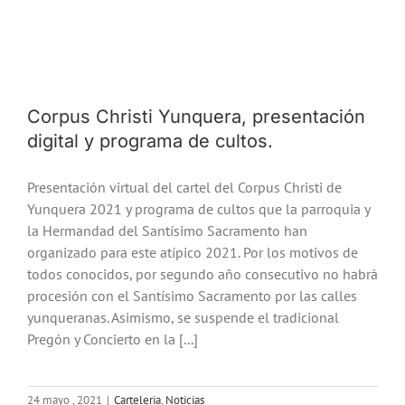
Corpus Christi Yunquera, presentación
digital y programa de cultos.
Presentación virtual del cartel del Corpus Christi de
Yunquera 2021 y programa de cultos que la parroquia y
la Hermandad del Santísimo Sacramento han
organizado para este atípico 2021. Por los motivos de
todos conocidos, por segundo año consecutivo no habrá
procesión con el Santísimo Sacramento por las calles
yunqueranas. Asimismo, se suspende el tradicional
Pregón y Concierto en la [...]
24 mayo , 2021
|
Carteleria
,
Noticias