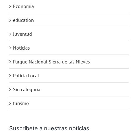
Economía
education
Juventud
Noticias
Parque Nacional Sierra de las Nieves
Policia Local
Sin categoría
turismo
Suscríbete a nuestras noticias