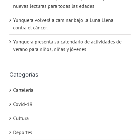
nuevas lecturas para todas las edades
Yunquera volverá a caminar bajo la Luna Llena
contra el cáncer.
Yunquera presenta su calendario de actividades de
verano para niños, niñas y jóvenes
Categorías
Carteleria
Covid-19
Cultura
Deportes