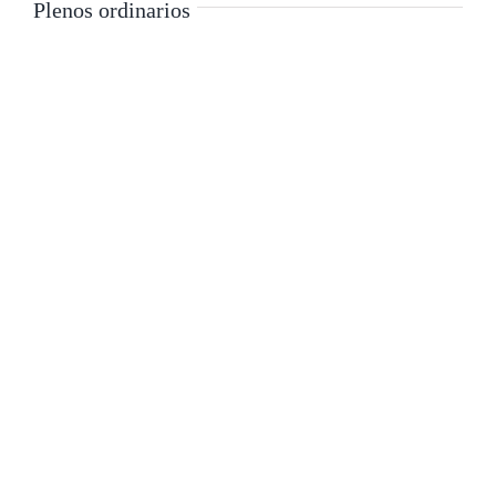
Plenos ordinarios