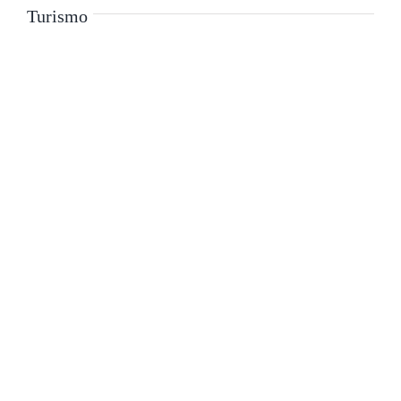
Turismo