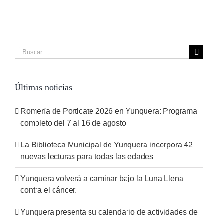
Buscar:
Últimas noticias
Romería de Porticate 2026 en Yunquera: Programa
completo del 7 al 16 de agosto
La Biblioteca Municipal de Yunquera incorpora 42
nuevas lecturas para todas las edades
Yunquera volverá a caminar bajo la Luna Llena
contra el cáncer.
Yunquera presenta su calendario de actividades de