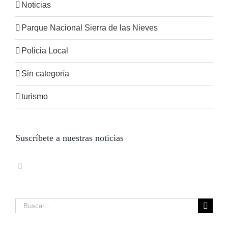
Noticias
Parque Nacional Sierra de las Nieves
Policia Local
Sin categoría
turismo
Suscríbete a nuestras noticias
Buscar: